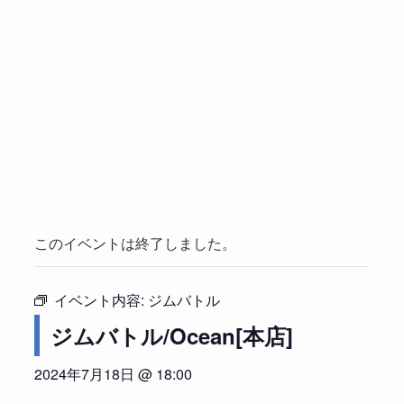
このイベントは終了しました。
イベント内容:
ジムバトル
ジムバトル/Ocean[本店]
2024年7月18日 @ 18:00