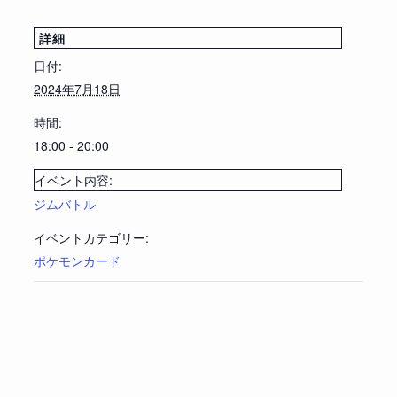
詳細
日付:
2024年7月18日
時間:
18:00 - 20:00
イベント内容:
ジムバトル
イベントカテゴリー:
ポケモンカード