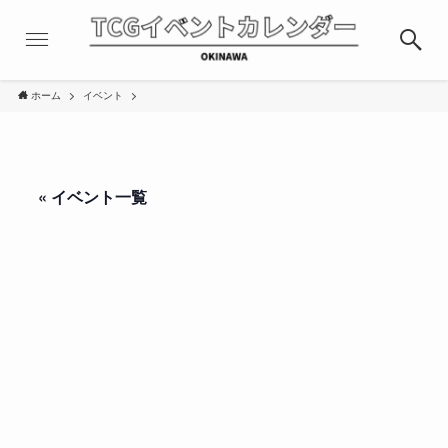
ホーム
イベント
« イベント一覧