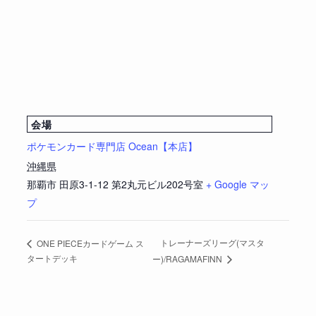
会場
ポケモンカード専門店 Ocean【本店】
沖縄県
那覇市
田原3-1-12 第2丸元ビル202号室
+ Google マッ
プ
トレーナーズリーグ(マスタ
ONE PIECEカードゲーム ス
タートデッキ
ー)/RAGAMAFINN