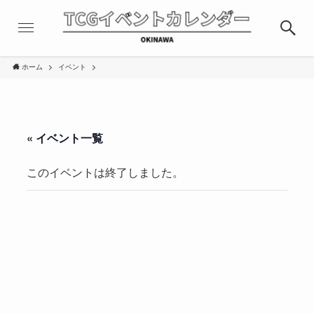
ホーム
イベント
« イベント一覧
このイベントは終了しました。