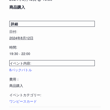
商品購入
詳細
日付:
2024年8月12日
時間:
19:30 - 22:00
イベント内容:
8パックバトル
費用：
商品購入
イベントカテゴリー:
ワンピースカード