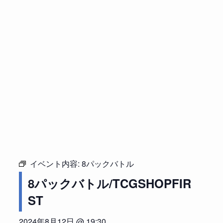
イベント内容:
8パックバトル
8パックバトル/TCGSHOPFIR
ST
2024年8月12日 @ 19:30